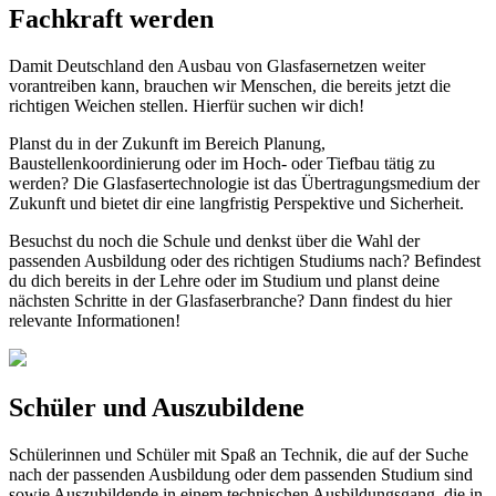
Fachkraft werden
Damit Deutschland den Ausbau von Glasfasernetzen weiter
vorantreiben kann, brauchen wir Menschen, die bereits jetzt die
richtigen Weichen stellen. Hierfür suchen wir dich!
Planst du in der Zukunft im Bereich Planung,
Baustellenkoordinierung oder im Hoch- oder Tiefbau tätig zu
werden? Die Glasfasertechnologie ist das Übertragungsmedium der
Zukunft und bietet dir eine langfristig Perspektive und Sicherheit.
Besuchst du noch die Schule und denkst über die Wahl der
passenden Ausbildung oder des richtigen Studiums nach? Befindest
du dich bereits in der Lehre oder im Studium und planst deine
nächsten Schritte in der Glasfaserbranche? Dann findest du hier
relevante Informationen!
Schüler und Auszubildene
Schülerinnen und Schüler mit Spaß an Technik, die auf der Suche
nach der passenden Ausbildung oder dem passenden Studium sind
sowie Auszubildende in einem technischen Ausbildungsgang, die in