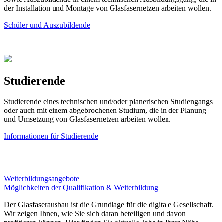
der Installation und Montage von Glasfasernetzen arbeiten wollen.
Schüler und Auszubildende
Studierende
Studierende eines technischen und/oder planerischen Studiengangs
oder auch mit einem abgebrochenen Studium, die in der Planung
und Umsetzung von Glasfasernetzen arbeiten wollen.
Informationen für Studierende
Weiterbildungsangebote
Möglichkeiten der Qualifikation & Weiterbildung
Der Glasfaserausbau ist die Grundlage für die digitale Gesellschaft.
Wir zeigen Ihnen, wie Sie sich daran beteiligen und davon