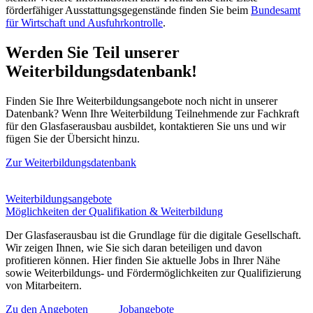
förderfähiger Ausstattungsgegenstände finden Sie beim
Bundesamt
für Wirtschaft und Ausfuhrkontrolle
.
Werden Sie Teil unserer
Weiterbildungsdatenbank!
Finden Sie Ihre Weiterbildungsangebote noch nicht in unserer
Datenbank? Wenn Ihre Weiterbildung Teilnehmende zur Fachkraft
für den Glasfaserausbau ausbildet, kontaktieren Sie uns und wir
fügen Sie der Übersicht hinzu.
Zur Weiterbildungsdatenbank
Weiterbildungsangebote
Möglichkeiten der Qualifikation & Weiterbildung
Der Glasfaserausbau ist die Grundlage für die digitale Gesellschaft.
Wir zeigen Ihnen, wie Sie sich daran beteiligen und davon
profitieren können. Hier finden Sie aktuelle Jobs in Ihrer Nähe
sowie Weiterbildungs- und Fördermöglichkeiten zur Qualifizierung
von Mitarbeitern.
Zu den Angeboten
Jobangebote