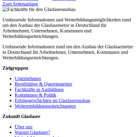
Zum Seitenanfang
Umfassende Informationen und Weiterbildungsmöglichkeiten rund
um den Ausbau der Glasfasernetze in Deutschland für
Arbeitnehmer, Unternehmen, Kommunen und
Weiterbildungseinrichtungen.
Umfassende Informationen rund um den Ausbau der Glasfasernetze
in Deutschland für Arbeitnehmer, Unternehmen, Kommunen und
Weiterbildungseinrichtungen.
Zielgruppen
Unternehmen
Berufstätige & Quereinsteiger
Fachkräfte in Ausbildung
Kommunen & Politik
Erfolgsgeschichten im Glasfaserausbau
Weitereinbildungseinrichtungen
Zukunft Glasfaser
Über uns
Warum Glasfaser?