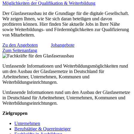
Möglichkeiten der Qualifikation & Weiterbildung
Der Glasfaserausbau ist die Grundlage für die digitale Gesellschaft.
Wir zeigen Ihnen, wie Sie sich daran beteiligen und davon
profitieren können. Hier finden Sie aktuelle Jobs in Ihrer Nähe
sowie Weiterbildungs- und Fördermöglichkeiten zur Qualifizierung
von Mitarbeitern.
Zu den Angeboten
Jobangebote
Zum Seitenanfang
Umfassende Informationen und Weiterbildungsmöglichkeiten rund
um den Ausbau der Glasfasernetze in Deutschland für
Arbeitnehmer, Unternehmen, Kommunen und
Weiterbildungseinrichtungen.
Umfassende Informationen rund um den Ausbau der Glasfasernetze
in Deutschland für Arbeitnehmer, Unternehmen, Kommunen und
Weiterbildungseinrichtungen.
Zielgruppen
Unternehmen
Berufstätige & Quereinsteiger